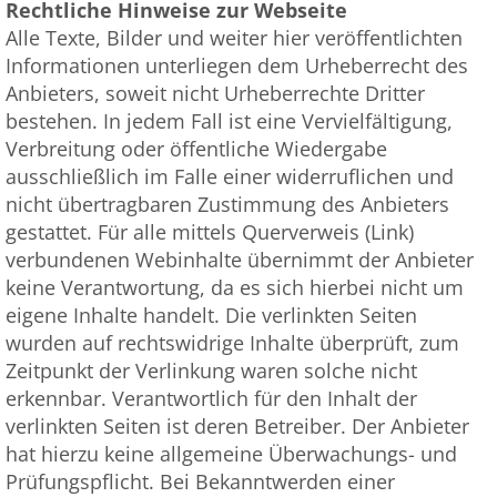
Rechtliche Hinweise zur Webseite
Alle Texte, Bilder und weiter hier veröffentlichten
Informationen unterliegen dem Urheberrecht des
Anbieters, soweit nicht Urheberrechte Dritter
bestehen. In jedem Fall ist eine Vervielfältigung,
Verbreitung oder öffentliche Wiedergabe
ausschließlich im Falle einer widerruflichen und
nicht übertragbaren Zustimmung des Anbieters
gestattet. Für alle mittels Querverweis (Link)
verbundenen Webinhalte übernimmt der Anbieter
keine Verantwortung, da es sich hierbei nicht um
eigene Inhalte handelt. Die verlinkten Seiten
wurden auf rechtswidrige Inhalte überprüft, zum
Zeitpunkt der Verlinkung waren solche nicht
erkennbar. Verantwortlich für den Inhalt der
verlinkten Seiten ist deren Betreiber. Der Anbieter
hat hierzu keine allgemeine Überwachungs- und
Prüfungspflicht. Bei Bekanntwerden einer