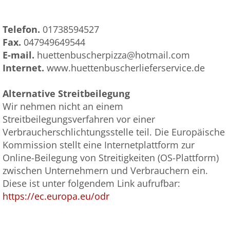
Telefon.
01738594527
Fax.
047949649544
E-mail.
huettenbuscherpizza@hotmail.com
Internet.
www.huettenbuscherlieferservice.de
Alternative Streitbeilegung
Wir nehmen nicht an einem
Streitbeilegungsverfahren vor einer
Verbraucherschlichtungsstelle teil. Die Europäische
Kommission stellt eine Internetplattform zur
Online-Beilegung von Streitigkeiten (OS-Plattform)
zwischen Unternehmern und Verbrauchern ein.
Diese ist unter folgendem Link aufrufbar:
https://ec.europa.eu/odr