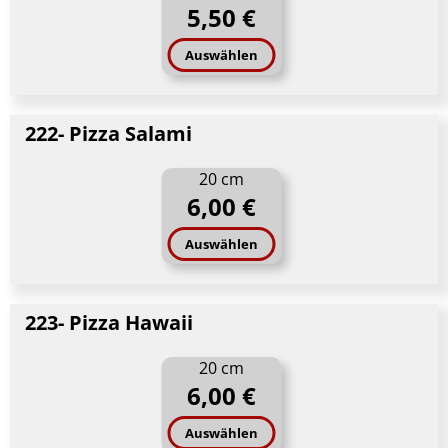
5,50 €
Auswählen
222- Pizza Salami
20 cm
6,00 €
Auswählen
223- Pizza Hawaii
20 cm
6,00 €
Auswählen