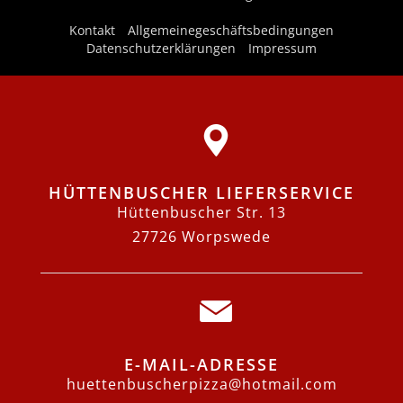
Kontakt
Allgemeinegeschäftsbedingungen
Datenschutzerklärungen
Impressum
HÜTTENBUSCHER LIEFERSERVICE
Hüttenbuscher Str. 13
27726 Worpswede
E-MAIL-ADRESSE
huettenbuscherpizza@hotmail.com