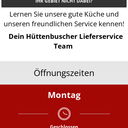
IHR GEBIET NICHT DABEI?
Lernen Sie unsere gute Küche und
unseren freundlichen Service kennen!
Dein Hüttenbuscher Lieferservice
Team
Öffnungszeiten
Montag
Geschlossen