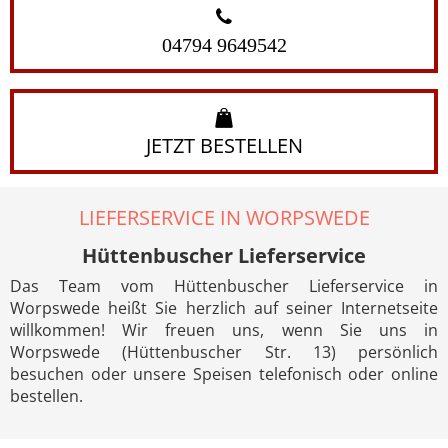
04794 9649542
JETZT BESTELLEN
LIEFERSERVICE IN WORPSWEDE
Hüttenbuscher Lieferservice
Das Team vom Hüttenbuscher Lieferservice in
Worpswede heißt Sie herzlich auf seiner Internetseite
willkommen! Wir freuen uns, wenn Sie uns in
Worpswede (Hüttenbuscher Str. 13) persönlich
besuchen oder unsere Speisen telefonisch oder online
bestellen.