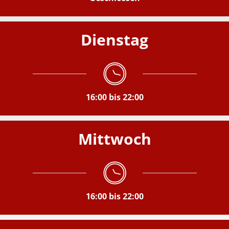
Dienstag
16:00 bis 22:00
Mittwoch
16:00 bis 22:00