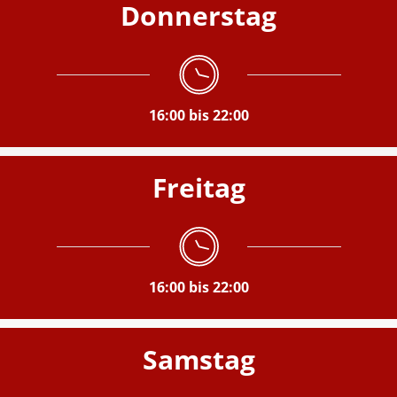
Donnerstag
16:00 bis 22:00
Freitag
16:00 bis 22:00
Samstag