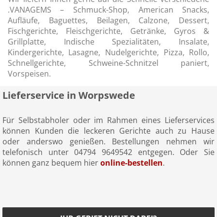
.VANAGEMS – Schmuck-Shop, American Snacks,
Aufläufe, Baguettes, Beilagen, Calzone, Dessert,
Fischgerichte, Fleischgerichte, Getränke, Gyros &
Grillplatte, Indische Spezialitäten, Insalate,
Kindergerichte, Lasagne, Nudelgerichte, Pizza, Rollo,
Schnellgerichte, Schweine-Schnitzel paniert,
Vorspeisen.
Lieferservice in Worpswede
Für Selbstabholer oder im Rahmen eines Lieferservices
können Kunden die leckeren Gerichte auch zu Hause
oder anderswo genießen. Bestellungen nehmen wir
telefonisch unter 04794 9649542 entgegen. Oder Sie
können ganz bequem hier
online-bestellen
.