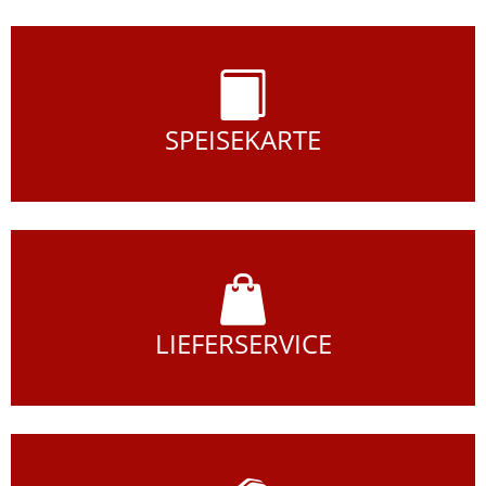
SPEISEKARTE
LIEFERSERVICE